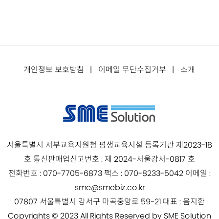
소개
|
이메일 무단수집거부
|
개인정보 보호방침
서울특별시 서부교육지원청 평생교육시설 등록기관 제2023-18
호 통신판매업신고번호 : 제 2024-서울강서-0817 호
전화번호 : 070-7705-6873 팩스 : 070-8233-5042 이메일 :
sme@smebiz.co.kr
07807 서울특별시 강서구 마곡중앙로 59-21 대표 : 음지환
Copyrights © 2023 All Rights Reserved by SME Solution