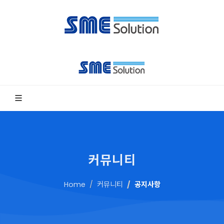
커뮤니티
Home
커뮤니티
공지사항