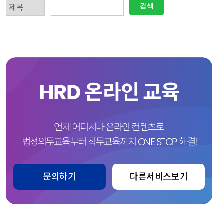
검색
HRD 온라인 교육
언제 어디서나 온라인 컨텐츠로
법정의무교육부터 직무교육까지 ONE STOP 해결!
문의하기
다른서비스보기