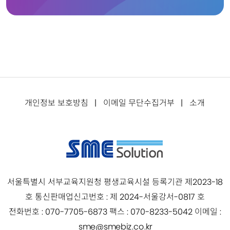
소개
|
이메일 무단수집거부
|
개인정보 보호방침
서울특별시 서부교육지원청 평생교육시설 등록기관 제2023-18
호 통신판매업신고번호 : 제 2024-서울강서-0817 호
전화번호 : 070-7705-6873 팩스 : 070-8233-5042 이메일 :
sme@smebiz.co.kr