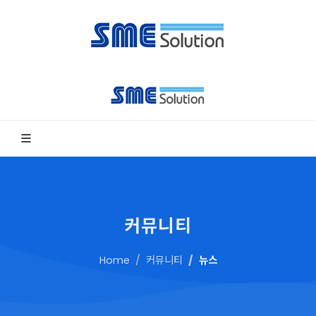
커뮤니티
Home
커뮤니티
뉴스