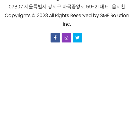
07807 서울특별시 강서구 마곡중앙로 59-21 대표 : 음지환
Copyrights © 2023 All Rights Reserved by SME Solution
Inc.