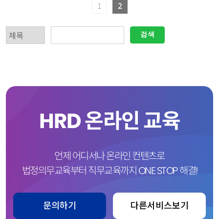
1
2
검색
HRD 온라인 교육
언제 어디서나 온라인 컨텐츠로
법정의무교육부터 직무교육까지 ONE STOP 해결!
문의하기
다른서비스보기